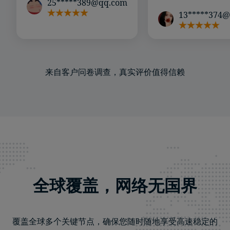
25*****389@qq.com
13*****374
来自客户问卷调查，真实评价值得信赖
全球覆盖，网络无国界
覆盖全球多个关键节点，确保您随时随地享受高速稳定的