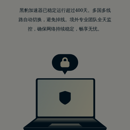
黑豹加速器已稳定运行超过400天。多国多线
路自动切换，避免掉线。境外专业团队全天监
控，确保网络持续稳定，畅享无忧。