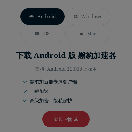
Android
Windows
iOS
Mac
下载 Android 版 黑豹加速器
支持: Android 11 或以上版本
黑豹加速器专属客户端
一键加速
高级加密，隐私保护
立即下载