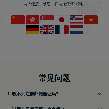
网络连接，畅游互联网无任何限制。
常见问题
1. 收不到注册邮箱验证码?
请查看垃圾信箱
2. 试用方案属于哪一个套餐？