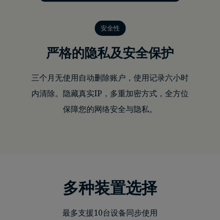
安全性
严格的隐私及安全保护
三个月无使用自动删除账户，使用记录六小时
内清除。隐藏真实IP，多重加密方式，全方位
保障您的网络安全与隐私。
多种装置选择
最多支援10台设备同步使用