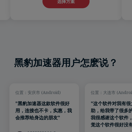
选择方案
黑豹加速器用户怎麽说？
位置：安庆市 (Android)
位置：大连市 (Androi
"黑豹加速器这款软件很好
"这个软件对我有很
用，连接也不卡，实惠，我
助，给我带了很多
会推荐给身边的朋友"
我很感谢这个软件
觉这个软件很好没有