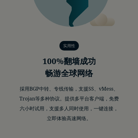
实用性
100%翻墙成功
畅游全球网络
採用BGP中转、专线传输，支援SS、vMess、
Trojan等多种协议。提供多平台客户端，免费
六小时试用，支援多人同时使用，一键连接，
立即体验高速网络。