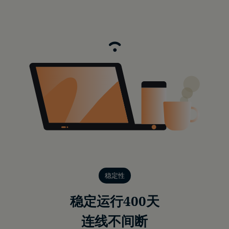
稳定性
稳定运行400天
连线不间断