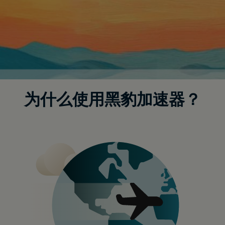
为什么使用黑豹加速器？